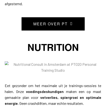
afgestemd.
MEER OVER PT
NUTRITION
Eet gezonder om het maximale uit je trainings-sessies te
halen. Onze
voedingsdeskundigen
maken een op maat
gemaakte plan voor
vetverlies, spiergroei en optimale
energie
. Geen crashdiëten, maar echte resultaten.