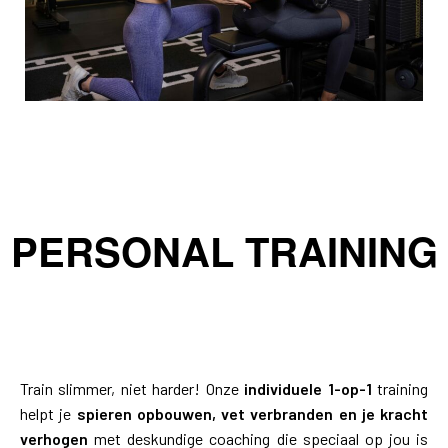
PERSONAL TRAINING
Train slimmer, niet harder! Onze
individuele 1-op-1
training
helpt je
spieren opbouwen, vet verbranden en je kracht
verhogen
met deskundige coaching die speciaal op jou is