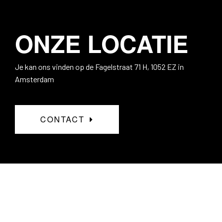
ONZE LOCATIE
Je kan ons vinden op de Fagelstraat 71 H, 1052 EZ in
Amsterdam
CONTACT