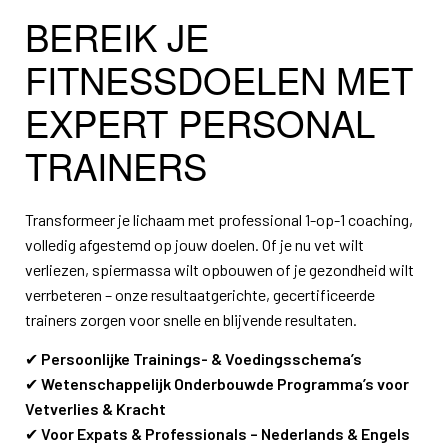
BEREIK JE
FITNESSDOELEN MET
EXPERT PERSONAL
TRAINERS
Transformeer je lichaam met professional 1-op-1 coaching,
volledig afgestemd op jouw doelen. Of je nu vet wilt
verliezen, spiermassa wilt opbouwen of je gezondheid wilt
verrbeteren – onze resultaatgerichte, gecertificeerde
trainers zorgen voor snelle en blijvende resultaten.
✔
Persoonlijke Trainings- & Voedingsschema’s
✔
Wetenschappelijk Onderbouwde Programma’s voor
Vetverlies & Kracht
✔
Voor Expats & Professionals – Nederlands & Engels