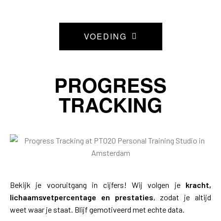
VOEDING
PROGRESS
TRACKING
Bekijk je vooruitgang in cijfers! Wij volgen je
kracht,
lichaamsvetpercentage en prestaties
, zodat je altijd
weet waar je staat. Blijf gemotiveerd met echte data.