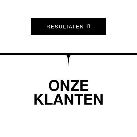
RESULTATEN
ONZE
KLANTEN