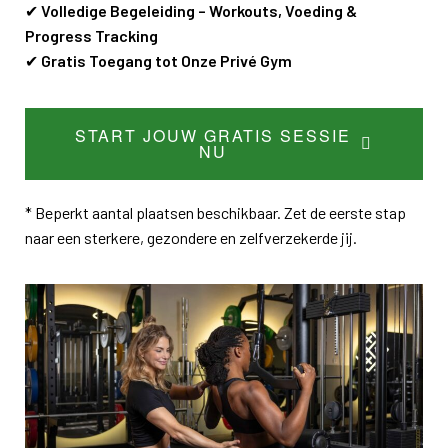
✔
Volledige Begeleiding – Workouts, Voeding &
Progress Tracking
✔
Gratis Toegang tot Onze Privé Gym
START JOUW GRATIS SESSIE
NU
* Beperkt aantal plaatsen beschikbaar. Zet de eerste stap
naar een sterkere, gezondere en zelfverzekerde jij.