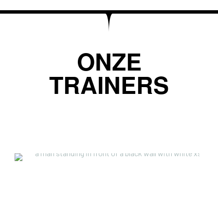
ONZE
TRAINERS