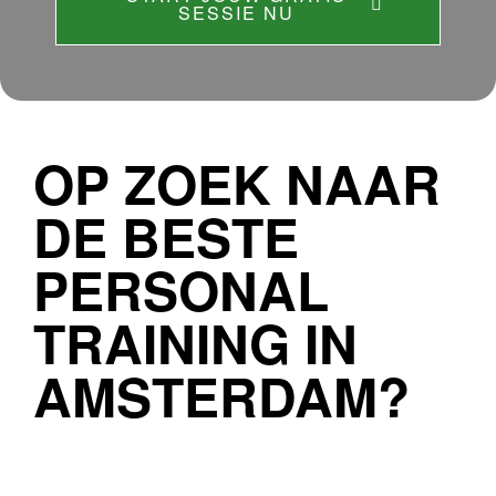
SESSIE NU
OP ZOEK NAAR
DE BESTE
PERSONAL
TRAINING IN
AMSTERDAM?