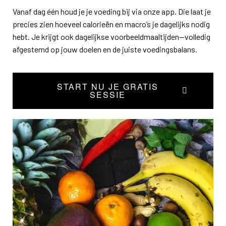
Vanaf dag één houd je je voeding bij via onze app. Die laat je
precies zien hoeveel calorieën en macro’s je dagelijks nodig
hebt. Je krijgt ook dagelijkse voorbeeldmaaltijden—volledig
afgestemd op jouw doelen en de juiste voedingsbalans.
START NU JE GRATIS
SESSIE