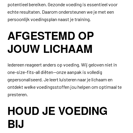
potentieel bereiken. Gezonde voeding is essentieel voor
echte resultaten. Daarom ondersteunen we je met een
persoonlijk voedingsplan naast je training.
AFGESTEMD OP
JOUW LICHAAM
Iedereen reageert anders op voeding. Wij geloven niet in
one-size-fits-all diëten—onze aanpak is volledig
gepersonaliseerd. Je leert luisteren naar je lichaam en
ontdekt welke voedingsstoffen jou helpen om optimaal te
presteren.
HOUD JE VOEDING
BIJ