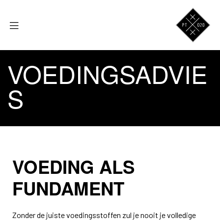
VOEDINGSADVIE
S
VOEDING ALS
FUNDAMENT
Zonder de juiste voedingsstoffen zul je nooit je volledige