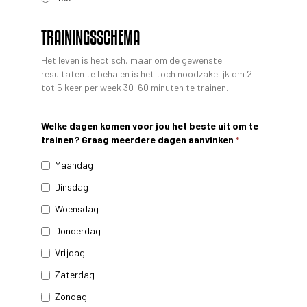
TRAININGSSCHEMA
Het leven is hectisch, maar om de gewenste
resultaten te behalen is het toch noodzakelijk om 2
tot 5 keer per week 30-60 minuten te trainen.
Welke dagen komen voor jou het beste uit om te
trainen? Graag meerdere dagen aanvinken
*
Maandag
Dinsdag
Woensdag
Donderdag
Vrijdag
Zaterdag
Zondag