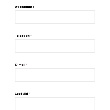
Woonplaats
Telefoon
*
E-mail
*
Leeftijd
*