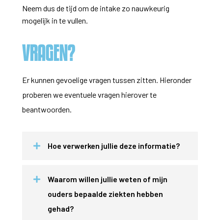
Neem dus de tijd om de intake zo nauwkeurig
mogelijk in te vullen.
VRAGEN?
Er kunnen gevoelige vragen tussen zitten. Hieronder
proberen we eventuele vragen hierover te
beantwoorden.
Hoe verwerken jullie deze informatie?
Waarom willen jullie weten of mijn
ouders bepaalde ziekten hebben
gehad?