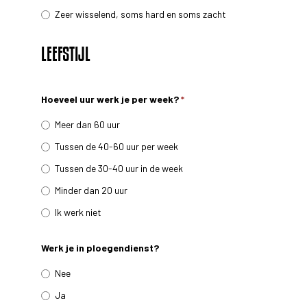
Zeer wisselend, soms hard en soms zacht
LEEFSTIJL
Hoeveel uur werk je per week?
*
Meer dan 60 uur
Tussen de 40-60 uur per week
Tussen de 30-40 uur in de week
Minder dan 20 uur
Ik werk niet
Werk je in ploegendienst?
Nee
Ja