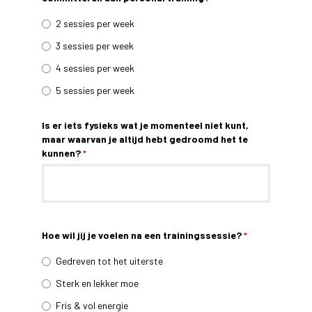
2 sessies per week
3 sessies per week
4 sessies per week
5 sessies per week
Is er iets fysieks wat je momenteel niet kunt,
maar waarvan je altijd hebt gedroomd het te
kunnen?
*
Hoe wil jij je voelen na een trainingssessie?
*
Gedreven tot het uiterste
Sterk en lekker moe
Fris & vol energie