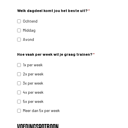
Welk dagdeel komt jou het beste uit?
*
Ochtend
Middag
Avond
Hoe vaak per week wil je graag trainen?
*
1x per week
2x per week
3x per week
4x per week
5x per week
Meer dan 5x per week
VOEDINGSPATROON