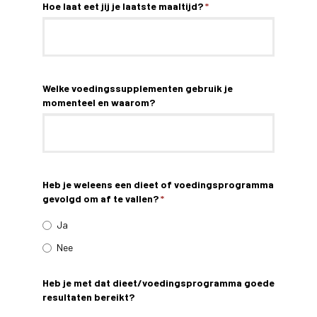
Hoe laat eet jij je laatste maaltijd?
*
Welke voedingssupplementen gebruik je
momenteel en waarom?
Heb je weleens een dieet of voedingsprogramma
gevolgd om af te vallen?
*
Ja
Nee
Heb je met dat dieet/voedingsprogramma goede
resultaten bereikt?