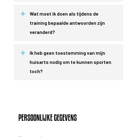
Wat moet ik doen als tijdens de
training bepaalde antwoorden zijn
veranderd?
Ik heb geen toestemming van mijn
huisarts nodig om te kunnen sporten
toch?
PERSOONLIJKE GEGEVENS