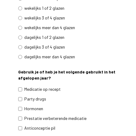
wekelijks 1 of 2 glazen
wekelijks 3 of 4 glazen
wekelijks meer dan 4 glazen
dagelijks 1 of 2 glazen
dagelijks 3 of 4 glazen
dagelijks meer dan 4 glazen
Gebruik je of heb je het volgende gebruikt in het
afgelopen jaar?
Medicatie op recept
Party drugs
Hormonen
Prestatie verbeterende medicatie
Anticonceptie pil