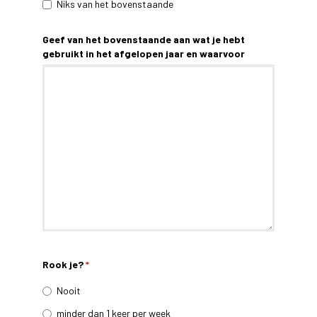
Niks van het bovenstaande
Geef van het bovenstaande aan wat je hebt
gebruikt in het afgelopen jaar en waarvoor
Rook je?
*
Nooit
minder dan 1 keer per week