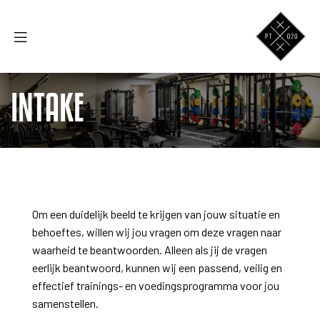
INTAKE
Om een duidelijk beeld te krijgen van jouw situatie en
behoeftes, willen wij jou vragen om deze vragen naar
waarheid te beantwoorden. Alleen als jij de vragen
eerlijk beantwoord, kunnen wij een passend, veilig en
effectief trainings- en voedingsprogramma voor jou
samenstellen.