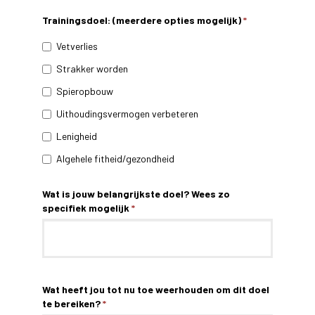
Trainingsdoel: (meerdere opties mogelijk)
*
Vetverlies
Strakker worden
Spieropbouw
Uithoudingsvermogen verbeteren
Lenigheid
Algehele fitheid/gezondheid
Wat is jouw belangrijkste doel? Wees zo
specifiek mogelijk
*
Wat heeft jou tot nu toe weerhouden om dit doel
te bereiken?
*