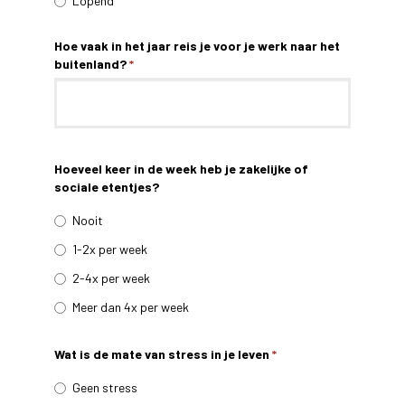
Lopend
Hoe vaak in het jaar reis je voor je werk naar het
buitenland?
*
Hoeveel keer in de week heb je zakelijke of
sociale etentjes?
Nooit
1-2x per week
2-4x per week
Meer dan 4x per week
Wat is de mate van stress in je leven
*
Geen stress