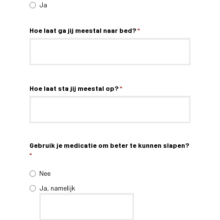
Ja
Hoe laat ga jij meestal naar bed?
*
Hoe laat sta jij meestal op?
*
Gebruik je medicatie om beter te kunnen slapen?
*
Nee
Ja, namelijk