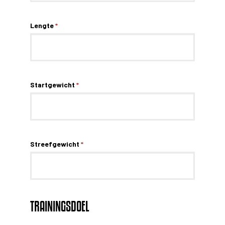
Lengte
*
Startgewicht
*
Streefgewicht
*
TRAININGSDOEL