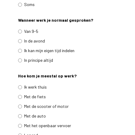
Soms
Wanneer werk je normaal gesproken?
Van 9-5
In de avond
Ik kan mijn eigen tijd indelen
In principe altijd
Hoe kom je meestal op werk?
Ik werk thuis
Met de fiets
Met de scooter of motor
Met de auto
Met het openbaar vervoer