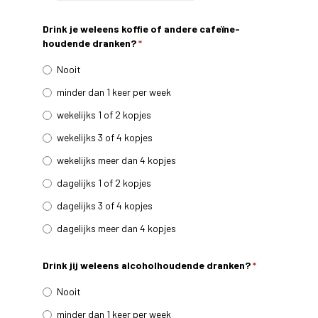
Drink je weleens koffie of andere cafeïne-
houdende dranken?
*
Nooit
minder dan 1 keer per week
wekelijks 1 of 2 kopjes
wekelijks 3 of 4 kopjes
wekelijks meer dan 4 kopjes
dagelijks 1 of 2 kopjes
dagelijks 3 of 4 kopjes
dagelijks meer dan 4 kopjes
Drink jij weleens alcoholhoudende dranken?
*
Nooit
minder dan 1 keer per week